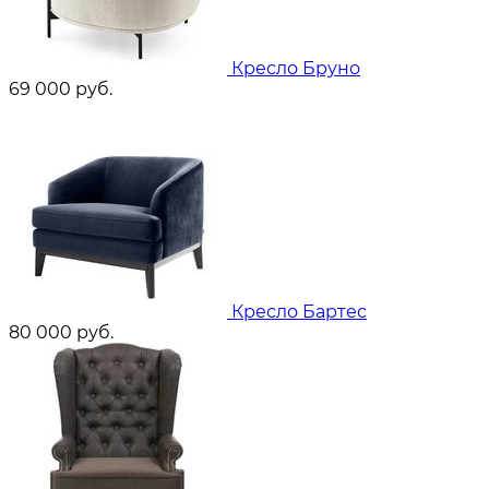
Кресло Бруно
69 000
руб.
Кресло Бартес
80 000
руб.