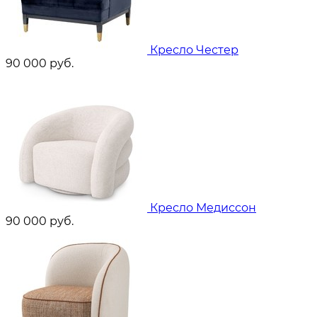
Кресло Честер
90 000
руб.
Кресло Медиссон
90 000
руб.