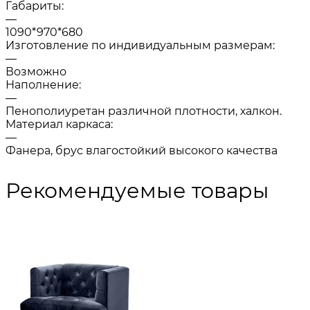
Габариты:
—
1090*970*680
Изготовление по индивидуальным размерам:
—
Возможно
Наполнение:
—
Пенополиуретан различной плотности, халкон.
Материал каркаса:
—
Фанера, брус влагостойкий высокого качества
Рекомендуемые товары