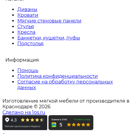
Диваны
Кровати
Мягкие стеновые панели
Стулья
Кресла
Банкетки, кушетки, пуфы
Подстолья
Информация
Помощь
Политика конфиденциальности
Согласие на обработку персональных
данных
Изготовление мягкой мебели от производителя в
Краснодаре © 2026
Сделано на 1os.ru