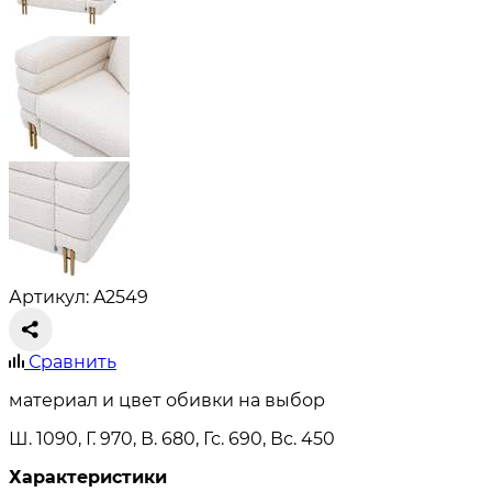
Артикул: A2549
Сравнить
материал и цвет обивки на выбор
Ш. 1090, Г. 970, В. 680, Гс. 690, Вс. 450
Характеристики