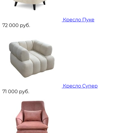
Кресло Пуке
72 000
руб.
Кресло Супер
71 000
руб.