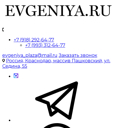
+7 (918) 292-64-77
+7 (993) 312-64-77
evgeniya_plaza@mail.ru
Заказать звонок
Россия, Краснодар, массив Пашковский, ул.
Седина, 55