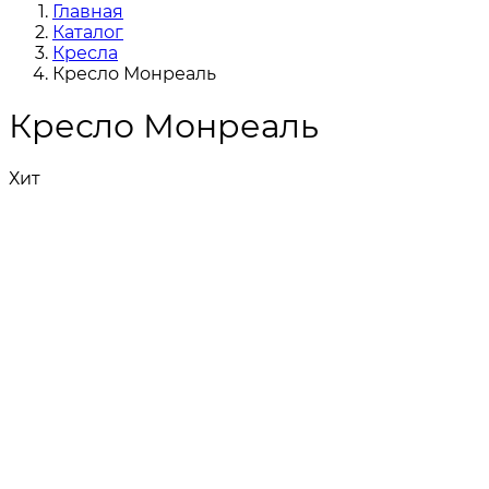
Главная
Каталог
Кресла
Кресло Монреаль
Кресло Монреаль
Хит