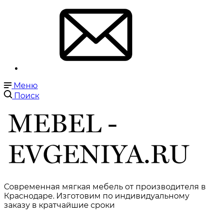
Меню
Поиск
Современная мягкая мебель от производителя в
Краснодаре. Изготовим по индивидуальному
заказу в кратчайшие сроки