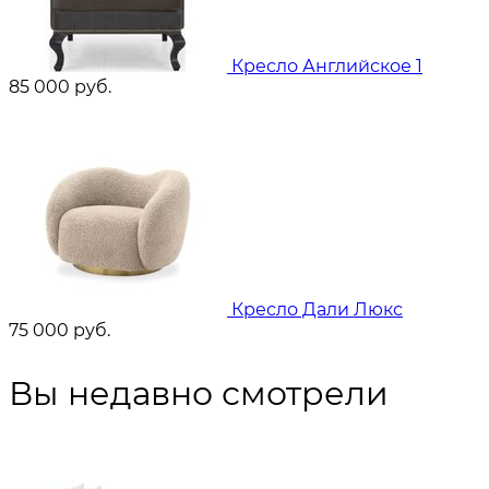
Кресло Английское 1
85 000
руб.
Кресло Дали Люкс
75 000
руб.
Вы недавно смотрели