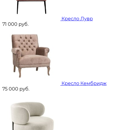
Кресло Лувр
71 000
руб.
Кресло Кембридж
75 000
руб.