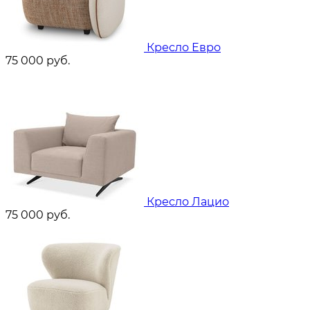
Кресло Евро
75 000
руб.
Кресло Лацио
75 000
руб.