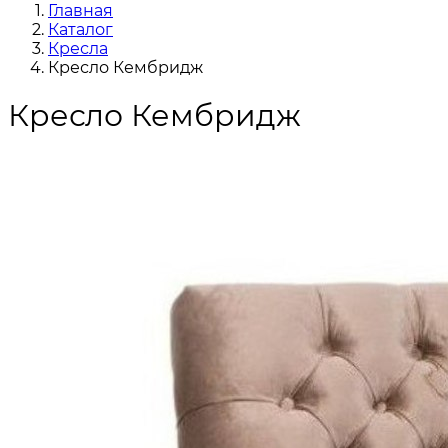
Главная
Каталог
Кресла
Кресло Кембридж
Кресло Кембридж