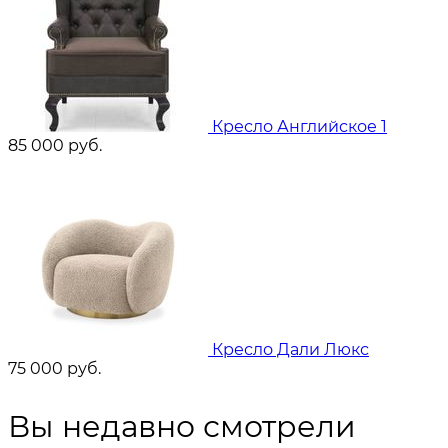
Кресло Английское 1
85 000
руб.
Кресло Дали Люкс
75 000
руб.
Вы недавно смотрели