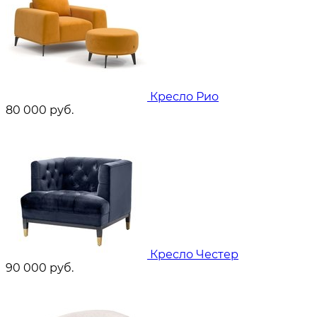
Кресло Рио
80 000
руб.
Кресло Честер
90 000
руб.