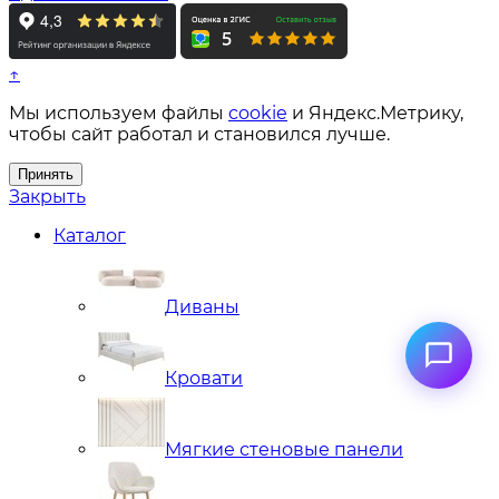
↑
Мы используем файлы
cookie
и Яндекс.Метрику,
чтобы сайт работал и становился лучше.
Принять
Закрыть
Каталог
Диваны
Кровати
Мягкие стеновые панели