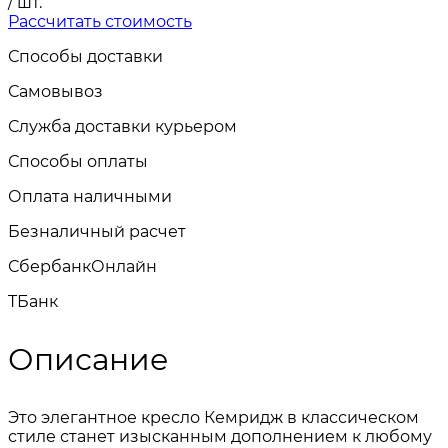
/ шт.
Рассчитать стоимость
Способы доставки
Самовывоз
Служба доставки курьером
Способы оплаты
Оплата наличными
Безналичный расчет
СбербанкОнлайн
TБанк
Описание
Это элегантное кресло Кемридж в классическом
стиле станет изысканным дополнением к любому