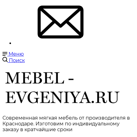
Меню
Поиск
Современная мягкая мебель от производителя в
Краснодаре. Изготовим по индивидуальному
заказу в кратчайшие сроки