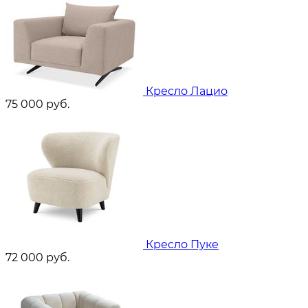
Кресло Лацио
75 000
руб.
Кресло Пуке
72 000
руб.