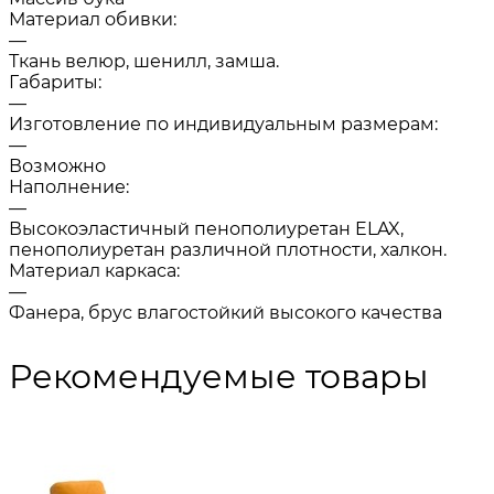
Материал обивки:
—
Ткань велюр, шенилл, замша.
Габариты:
—
Изготовление по индивидуальным размерам:
—
Возможно
Наполнение:
—
Высокоэластичный пенополиуретан ELAX,
пенополиуретан различной плотности, халкон.
Материал каркаса:
—
Фанера, брус влагостойкий высокого качества
Рекомендуемые товары