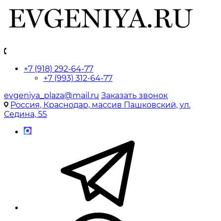
+7 (918) 292-64-77
+7 (993) 312-64-77
evgeniya_plaza@mail.ru
Заказать звонок
Россия, Краснодар, массив Пашковский, ул.
Седина, 55