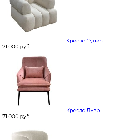
Кресло Супер
71 000
руб.
Кресло Лувр
71 000
руб.