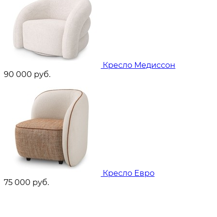
Кресло Медиссон
90 000
руб.
Кресло Евро
75 000
руб.