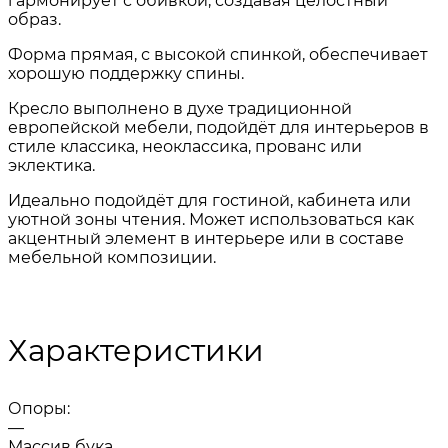
гармонирует с обивкой, создавая целостный
образ.
Форма прямая, с высокой спинкой, обеспечивает
хорошую поддержку спины.
Кресло выполнено в духе традиционной
европейской мебели, подойдёт для интерьеров в
стиле классика, неоклассика, прованс или
эклектика.
Идеально подойдёт для гостиной, кабинета или
уютной зоны чтения. Может использоваться как
акцентный элемент в интерьере или в составе
мебельной композиции.
Характеристики
Опоры:
—
Массив бука