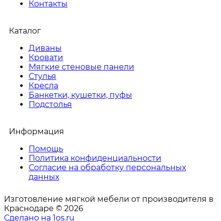
Контакты
Каталог
Диваны
Кровати
Мягкие стеновые панели
Стулья
Кресла
Банкетки, кушетки, пуфы
Подстолья
Информация
Помощь
Политика конфиденциальности
Согласие на обработку персональных
данных
Изготовление мягкой мебели от производителя в
Краснодаре © 2026
Сделано на 1os.ru