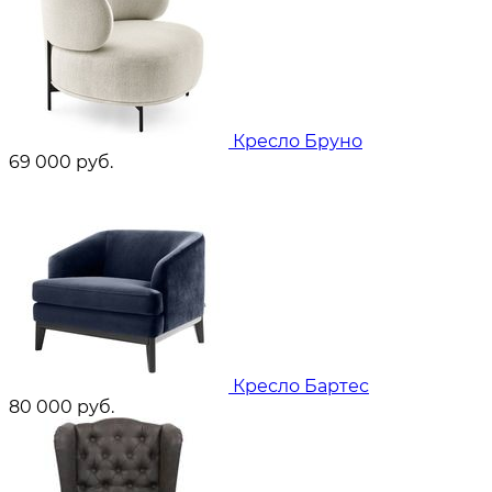
Кресло Бруно
69 000
руб.
Кресло Бартес
80 000
руб.