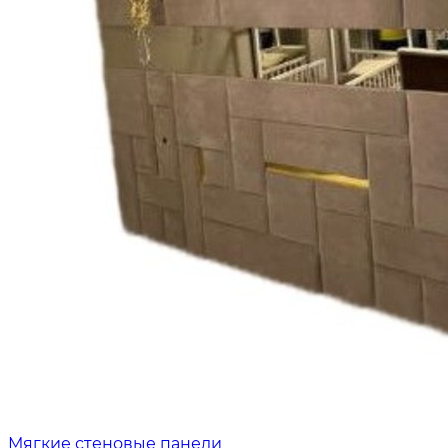
Мягкие стеновые панели