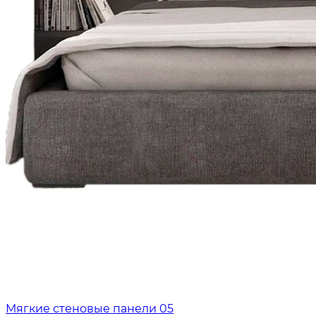
Мягкие стеновые панели 05