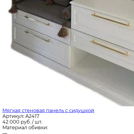
Мягкая стеновая панель с сидушкой
Артикул:
A2417
42 000
руб.
/ шт.
Материал обивки:
—