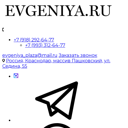
+7 (918) 292-64-77
+7 (993) 312-64-77
evgeniya_plaza@mail.ru
Заказать звонок
Россия, Краснодар, массив Пашковский, ул.
Седина, 55