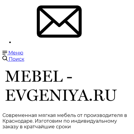
Меню
Поиск
Современная мягкая мебель от производителя в
Краснодаре. Изготовим по индивидуальному
заказу в кратчайшие сроки