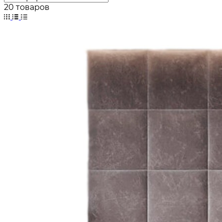
20 товаров