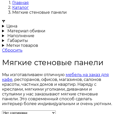
Главная
Каталог
Мягкие стеновые панели
Цена
Материал обивки
Наполнение
Габариты
Метки товаров
Сбросить
Мягкие стеновые панели
Мы изготавливаем отличную
мебель на заказ для
кафе
, ресторанов, офисов, магазинов, салонов
красоты, частных домов и квартир. Наряду с
креслами, мягкими уголками, диванами и
стульями у нас заказывают мягкие стеновые
панели. Это современный способ сделать
интерьер более индивидуальным и очень уютным.