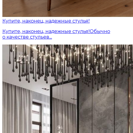
Купите, наконец, надежные стулья!
Купите, наконец, надежные стулья!Обычно
о качестве стульев...