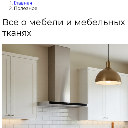
Главная
Полезное
Все о мебели и мебельных
тканях