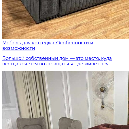
Мебель для коттеджа. Особенности и
возможности
Большой собственный дом — это место, куда
всегда хочется возвращаться, где живет вся...