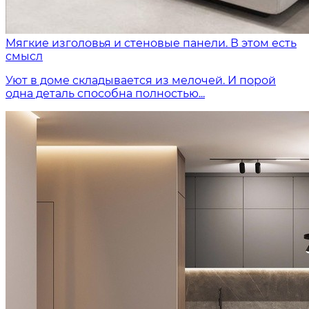
Мягкие изголовья и стеновые панели. В этом есть
смысл
Уют в доме складывается из мелочей. И порой
одна деталь способна полностью...