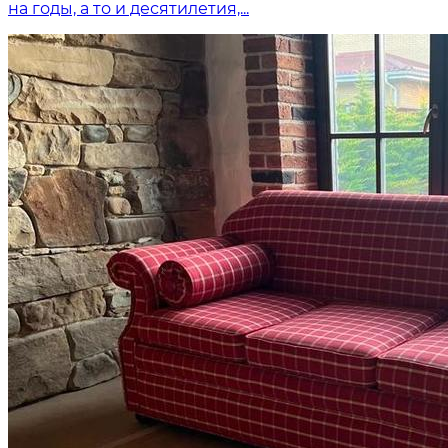
на годы, а то и десятилетия,...