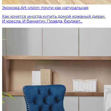
Экокожа Art-vision: почти как натуральная
Как хочется иногда купить домой кожаный диван.
И кресла. И банкетку. Правда, бюджет...