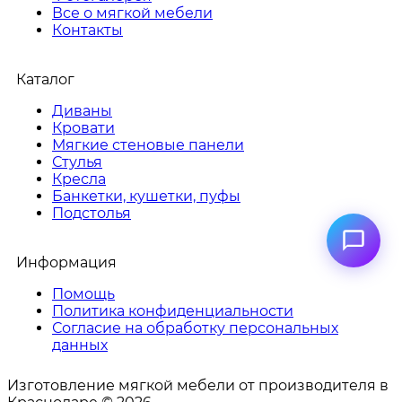
Все о мягкой мебели
Контакты
Каталог
Диваны
Кровати
Мягкие стеновые панели
Стулья
Кресла
Банкетки, кушетки, пуфы
Подстолья
Информация
Помощь
Политика конфиденциальности
Согласие на обработку персональных
данных
Изготовление мягкой мебели от производителя в