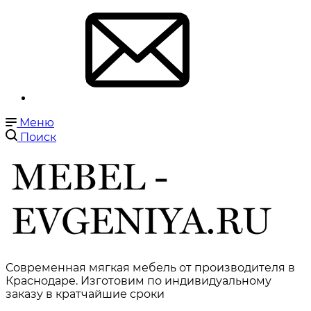
Меню
Поиск
Современная мягкая мебель от производителя в
Краснодаре. Изготовим по индивидуальному
заказу в кратчайшие сроки