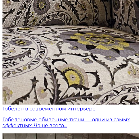
Гобелен в современном интерьере
Гобеленовые обивочные ткани — одни из самых
эффектных. Чаще всего...