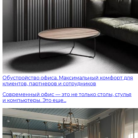
Обустройство офиса. Максимальный комфорт для
клиентов, партнеров и сотрудников
Современный офис — это не только столы, стулья
и компьютеры. Это еще...