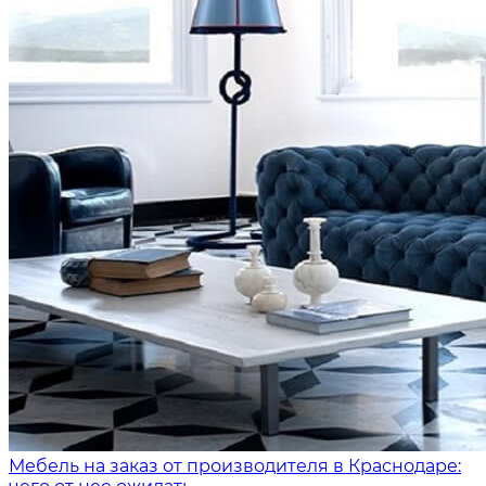
Мебель на заказ от производителя в Краснодаре: