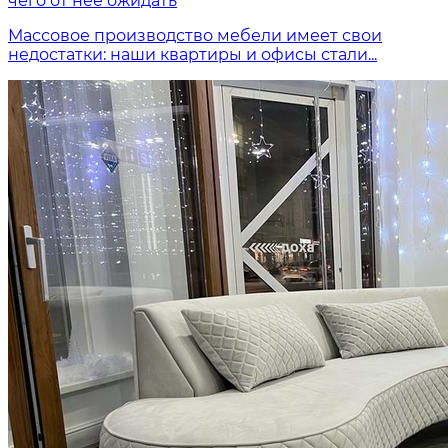
чего от нее ожидать
Массовое производство мебели имеет свои
недостатки: наши квартиры и офисы стали...