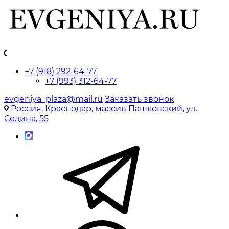
+7 (918) 292-64-77
+7 (993) 312-64-77
evgeniya_plaza@mail.ru
Заказать звонок
Россия, Краснодар, массив Пашковский, ул.
Седина, 55