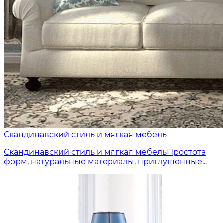
Скандинавский стиль и мягкая мебель
Скандинавский стиль и мягкая мебельПростота
форм, натуральные материалы, приглушенные...