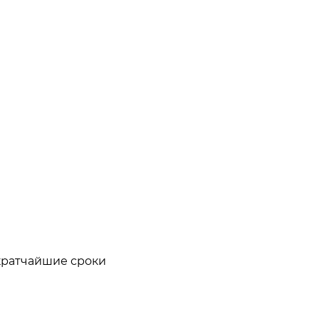
кратчайшие сроки