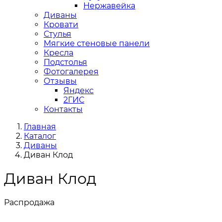
Нержавейка
Диваны
Кровати
Стулья
Мягкие стеновые панели
Кресла
Подстолья
Фотогалерея
Отзывы
Яндекс
2ГИС
Контакты
Главная
Каталог
Диваны
Диван Клод
Диван Клод
Распродажа