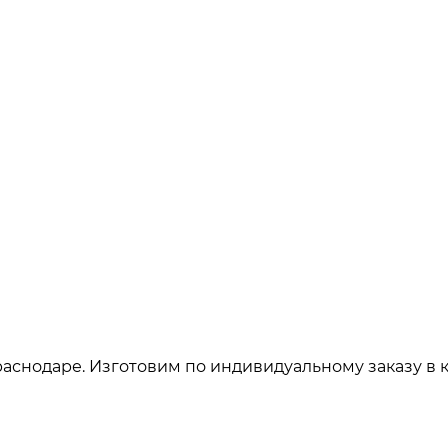
аснодаре. Изготовим по индивидуальному заказу в 