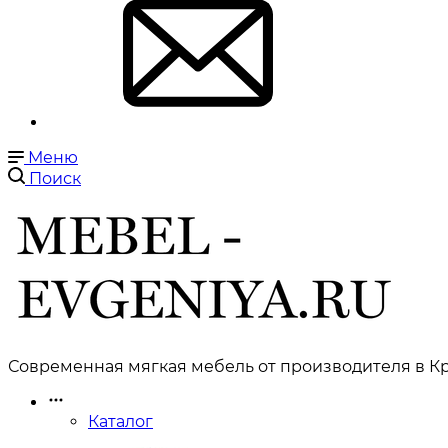
Меню
Поиск
Современная мягкая мебель от производителя в Кр
Каталог