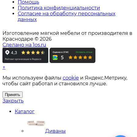
Помощь
Политика конфиденциальности
Согласие на обработку персональных
данных
Изготовление мягкой мебели от производителя в
Краснодаре © 2026
Сделано на 1os.ru
↑
Мы используем файлы
cookie
и Яндекс.Метрику,
чтобы сайт работал и становился лучше.
Принять
Закрыть
Каталог
Диваны