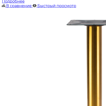
Подробнее
В сравнение
Быстрый просмотр