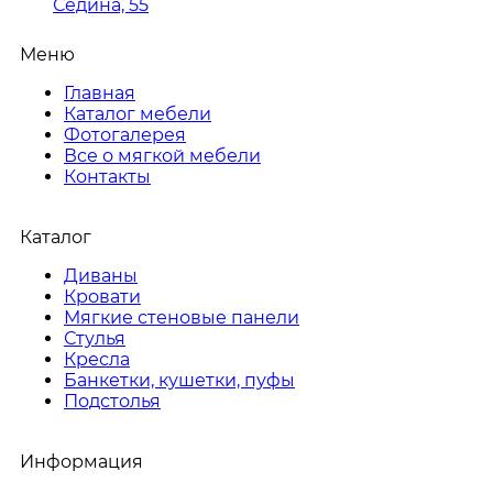
Седина, 55
Меню
Главная
Каталог мебели
Фотогалерея
Все о мягкой мебели
Контакты
Каталог
Диваны
Кровати
Мягкие стеновые панели
Стулья
Кресла
Банкетки, кушетки, пуфы
Подстолья
Информация