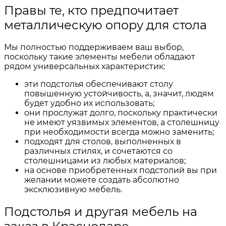
Правы те, кто предпочитает
металлическую опору для стола
Мы полностью поддерживаем ваш выбор,
поскольку такие элементы мебели обладают
рядом универсальных характеристик:
эти подстолья обеспечивают столу
повышенную устойчивость, а, значит, людям
будет удобно их использовать;
они прослужат долго, поскольку практически
не имеют уязвимых элементов, а столешницу
при необходимости всегда можно заменить;
подходят для столов, выполненных в
различных стилях, и сочетаются со
столешницами из любых материалов;
на основе приобретенных подстолий вы при
желании можете создать абсолютно
эксклюзивную мебель.
Подстолья и другая мебель на