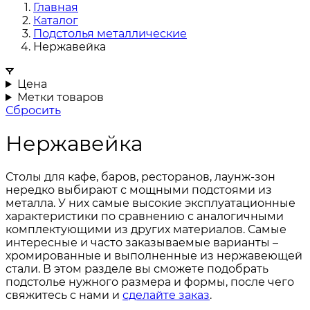
Главная
Каталог
Подстолья металлические
Нержавейка
Цена
Метки товаров
Сбросить
Нержавейка
Столы для кафе, баров, ресторанов, лаунж-зон
нередко выбирают с мощными подстоями из
металла. У них самые высокие эксплуатационные
характеристики по сравнению с аналогичными
комплектующими из других материалов. Самые
интересные и часто заказываемые варианты –
хромированные и выполненные из нержавеющей
стали. В этом разделе вы сможете подобрать
подстолье нужного размера и формы, после чего
свяжитесь с нами и
сделайте заказ
.