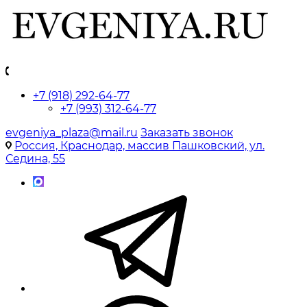
+7 (918) 292-64-77
+7 (993) 312-64-77
evgeniya_plaza@mail.ru
Заказать звонок
Россия, Краснодар, массив Пашковский, ул.
Седина, 55