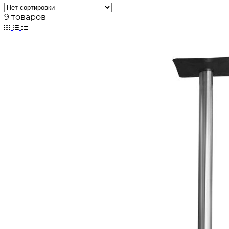
9 товаров