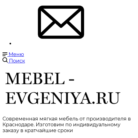
Меню
Поиск
Современная мягкая мебель от производителя в
Краснодаре. Изготовим по индивидуальному
заказу в кратчайшие сроки