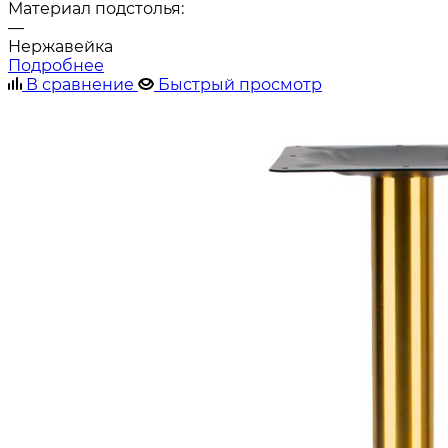
Материал подстолья:
—
Нержавейка
Подробнее
В сравнение
Быстрый просмотр