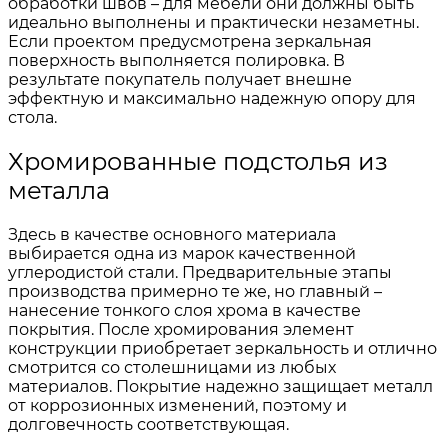
обработки швов – для мебели они должны быть
идеально выполнены и практически незаметны.
Если проектом предусмотрена зеркальная
поверхность выполняется полировка. В
результате покупатель получает внешне
эффектную и максимально надежную опору для
стола.
Хромированные подстолья из
металла
Здесь в качестве основного материала
выбирается одна из марок качественной
углеродистой стали. Предварительные этапы
производства примерно те же, но главный –
нанесение тонкого слоя хрома в качестве
покрытия. После хромирования элемент
конструкции приобретает зеркальность и отлично
смотрится со столешницами из любых
материалов. Покрытие надежно защищает металл
от коррозионных изменений, поэтому и
долговечность соответствующая.