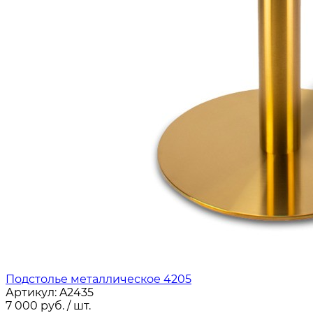
Подстолье металлическое 4205
Артикул:
A2435
7 000
руб.
/ шт.