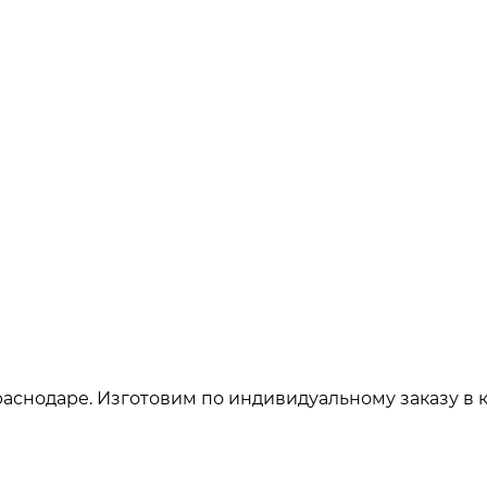
аснодаре. Изготовим по индивидуальному заказу в 