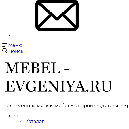
Меню
Поиск
Современная мягкая мебель от производителя в Кр
Каталог