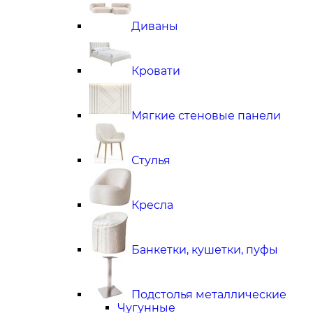
Диваны
Кровати
Мягкие стеновые панели
Стулья
Кресла
Банкетки, кушетки, пуфы
Подстолья металлические
Чугунные