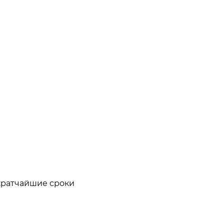
кратчайшие сроки