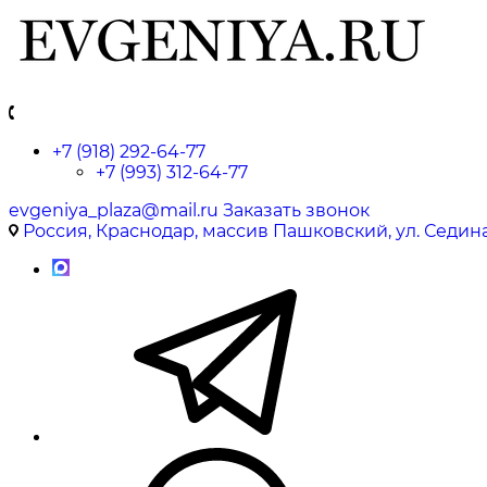
+7 (918) 292-64-77
+7 (993) 312-64-77
evgeniya_plaza@mail.ru
Заказать звонок
Россия, Краснодар, массив Пашковский, ул. Седина