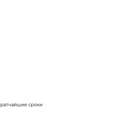
кратчайшие сроки