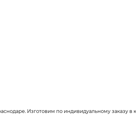
аснодаре. Изготовим по индивидуальному заказу в 