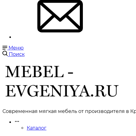
Меню
Поиск
Современная мягкая мебель от производителя в Кр
Каталог