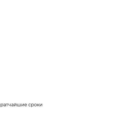
кратчайшие сроки