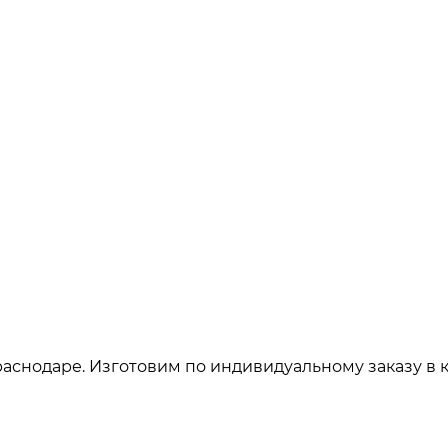
аснодаре. Изготовим по индивидуальному заказу в 