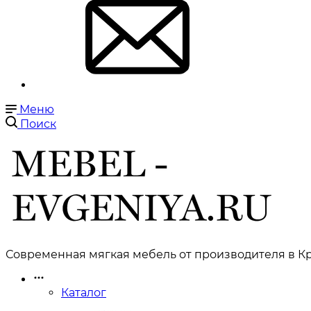
Меню
Поиск
Современная мягкая мебель от производителя в Кр
Каталог