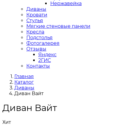
Нержавейка
Диваны
Кровати
Стулья
Мягкие стеновые панели
Кресла
Подстолья
Фотогалерея
Отзывы
Яндекс
2ГИС
Контакты
Главная
Каталог
Диваны
Диван Вайт
Диван Вайт
Хит