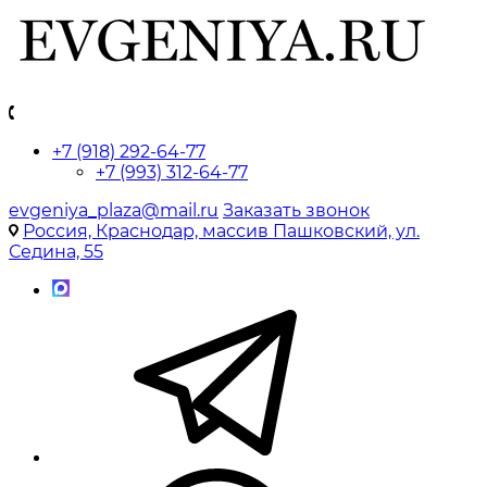
+7 (918) 292-64-77
+7 (993) 312-64-77
evgeniya_plaza@mail.ru
Заказать звонок
Россия, Краснодар, массив Пашковский, ул.
Седина, 55