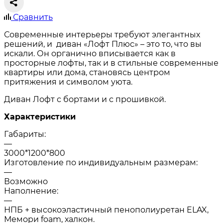
Сравнить
Современные интерьеры требуют элегантных
решений, и диван «Лофт Плюс» – это то, что вы
искали. Он органично вписывается как в
просторные лофты, так и в стильные современные
квартиры или дома, становясь центром
притяжения и символом уюта.
Диван Лофт с бортами и с прошивкой.
Характеристики
Габариты:
—
3000*1200*800
Изготовление по индивидуальным размерам:
—
Возможно
Наполнение:
—
НПБ + высокоэластичный пенополиуретан ELAX,
Мемори foam, халкон.