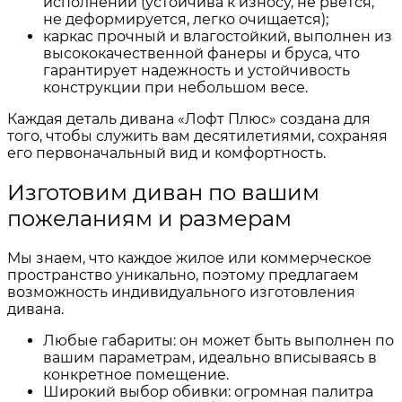
исполнении (устойчива к износу, не рвется,
не деформируется, легко очищается);
каркас прочный и влагостойкий, выполнен из
высококачественной фанеры и бруса, что
гарантирует надежность и устойчивость
конструкции при небольшом весе.
Каждая деталь дивана «Лофт Плюс» создана для
того, чтобы служить вам десятилетиями, сохраняя
его первоначальный вид и комфортность.
Изготовим диван по вашим
пожеланиям и размерам
Мы знаем, что каждое жилое или коммерческое
пространство уникально, поэтому предлагаем
возможность индивидуального изготовления
дивана.
Любые габариты: он может быть выполнен по
вашим параметрам, идеально вписываясь в
конкретное помещение.
Широкий выбор обивки: огромная палитра