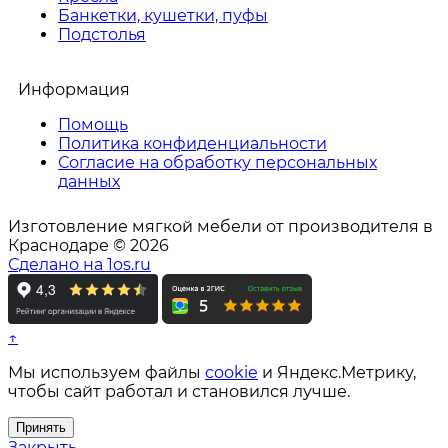
Банкетки, кушетки, пуфы
Подстолья
Информация
Помощь
Политика конфиденциальности
Согласие на обработку персональных
данных
Изготовление мягкой мебели от производителя в
Краснодаре © 2026
Сделано на 1os.ru
↑
Мы используем файлы
cookie
и Яндекс.Метрику,
чтобы сайт работал и становился лучше.
Принять
Закрыть