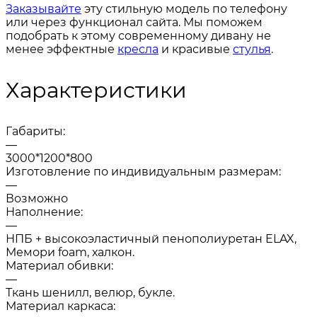
Заказывайте
эту стильную модель по телефону
или через функционал сайта. Мы поможем
подобрать к этому современному дивану не
менее эффектные
кресла
и красивые
стулья
.
Характеристики
Габариты:
—
3000*1200*800
Изготовление по индивидуальным размерам:
—
Возможно
Наполнение:
—
НПБ + высокоэластичный пенополиуретан ELAX,
Мемори foam, халкон.
Материал обивки:
—
Ткань шенилл, велюр, букле.
Материал каркаса: