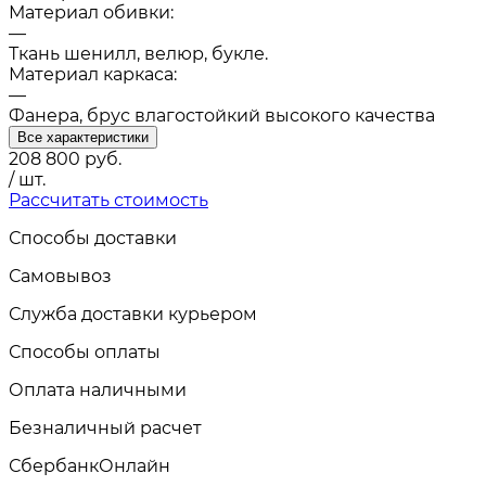
Материал обивки:
—
Ткань шенилл, велюр, букле.
Материал каркаса:
—
Фанера, брус влагостойкий высокого качества
Все характеристики
208 800
руб.
/ шт.
Рассчитать стоимость
Способы доставки
Самовывоз
Служба доставки курьером
Способы оплаты
Оплата наличными
Безналичный расчет
СбербанкОнлайн