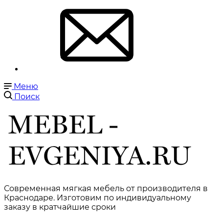
Меню
Поиск
Современная мягкая мебель от производителя в
Краснодаре. Изготовим по индивидуальному
заказу в кратчайшие сроки