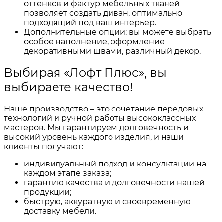
оттенков и фактур мебельных тканей
позволяет создать диван, оптимально
подходящий под ваш интерьер.
Дополнительные опции: вы можете выбрать
особое наполнение, оформление
декоративными швами, различный декор.
Выбирая «Лофт Плюс», вы
выбираете качество!
Наше производство – это сочетание передовых
технологий и ручной работы высококлассных
мастеров. Мы гарантируем долговечность и
высокий уровень каждого изделия, и наши
клиенты получают:
индивидуальный подход и консультации на
каждом этапе заказа;
гарантию качества и долговечности нашей
продукции;
быструю, аккуратную и своевременную
доставку мебели.