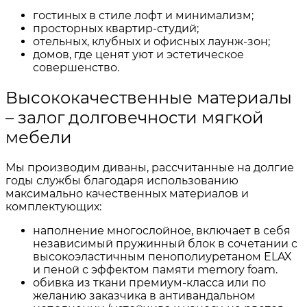
гостиных в стиле лофт и минимализм;
просторных квартир-студий;
отельных, клубных и офисных лаунж-зон;
домов, где ценят уют и эстетическое
совершенство.
Высококачественные материалы
– залог долговечности мягкой
мебели
Мы производим диваны, рассчитанные на долгие
годы службы благодаря использованию
максимально качественных материалов и
комплектующих:
наполнение многослойное, включает в себя
независимый пружинный блок в сочетании с
высокоэластичным пенополиуретаном ELAX
и пеной с эффектом памяти memory foam.
обивка из ткани премиум-класса или по
желанию заказчика в антивандальном