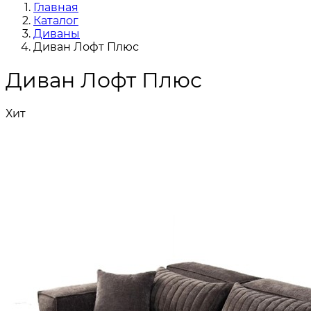
Главная
Каталог
Диваны
Диван Лофт Плюс
Диван Лофт Плюс
Хит