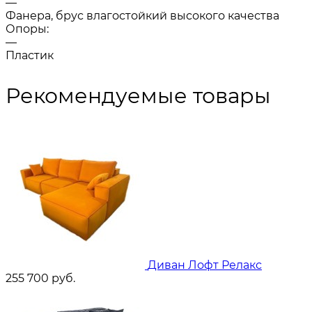
—
Фанера, брус влагостойкий высокого качества
Опоры:
—
Пластик
Рекомендуемые товары
Диван Лофт Релакс
255 700
руб.