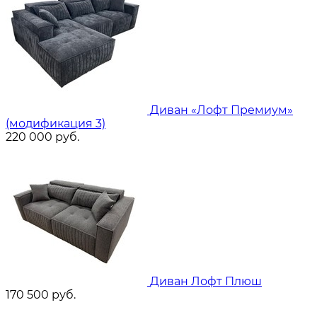
Диван «Лофт Премиум»
(модификация 3)
220 000
руб.
Диван Лофт Плюш
170 500
руб.