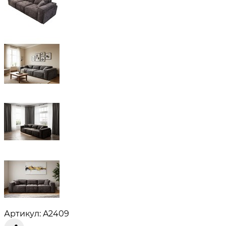
Артикул: A2409