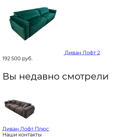
Диван Лофт 2
192 500
руб.
Вы недавно смотрели
Диван Лофт Плюс
Наши контакты