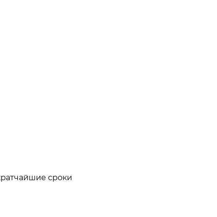
кратчайшие сроки