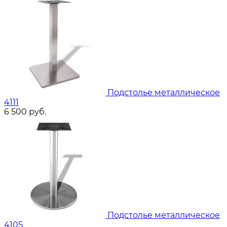
Подстолье металлическое
4111
6 500
руб.
Подстолье металлическое
4105