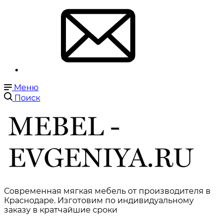
Меню
Поиск
Современная мягкая мебель от производителя в
Краснодаре. Изготовим по индивидуальному
заказу в кратчайшие сроки