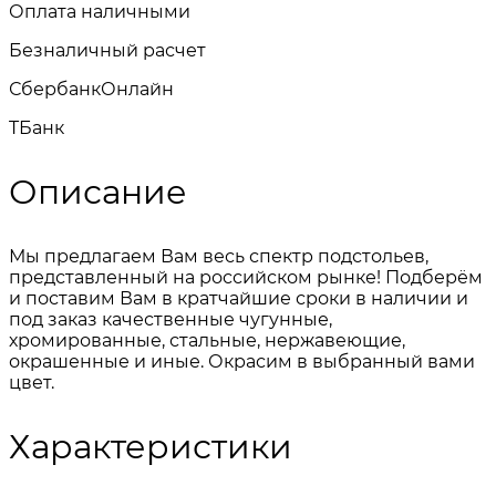
Оплата наличными
Безналичный расчет
СбербанкОнлайн
TБанк
Описание
Мы предлагаем Вам весь спектр подстольев,
представленный на российском рынке! Подберём
и поставим Вам в кратчайшие сроки в наличии и
под заказ качественные чугунные,
хромированные, стальные, нержавеющие,
окрашенные и иные. Окрасим в выбранный вами
цвет.
Характеристики