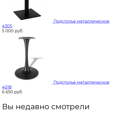
Подстолье металлическое
4305
5 000
руб.
Подстолье металлическое
4018
6 650
руб.
Вы недавно смотрели