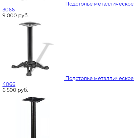
Подстолье металлическое
3066
9 000
руб.
Подстолье металлическое
4066
6 500
руб.