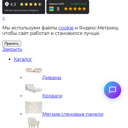
↑
Мы используем файлы
cookie
и Яндекс.Метрику,
чтобы сайт работал и становился лучше.
Принять
Закрыть
Каталог
Диваны
Кровати
Мягкие стеновые панели