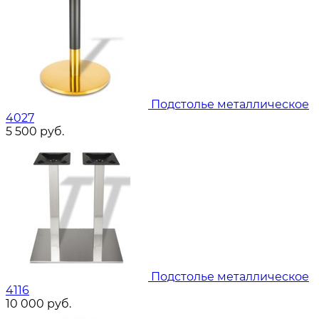
Подстолье металлическое
4027
5 500
руб.
Подстолье металлическое
4116
10 000
руб.