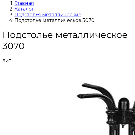
Главная
Каталог
Подстолья металлические
Подстолье металлическое 3070
Подстолье металлическое
3070
Хит