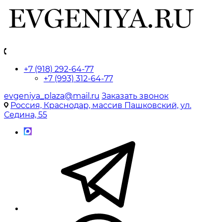
+7 (918) 292-64-77
+7 (993) 312-64-77
evgeniya_plaza@mail.ru
Заказать звонок
Россия, Краснодар, массив Пашковский, ул.
Седина, 55