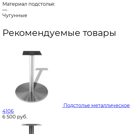
Материал подстолья:
—
Чугунные
Рекомендуемые товары
Подстолье металлическое
4106
6 500
руб.