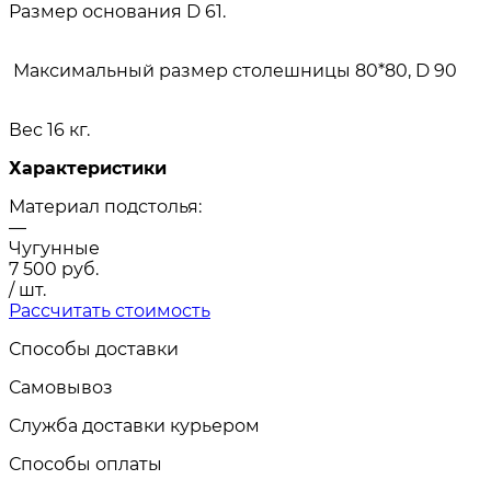
Размер основания D 61.
Максимальный размер столешницы 80*80, D 90
Вес 16 кг.
Характеристики
Материал подстолья:
—
Чугунные
7 500
руб.
/ шт.
Рассчитать стоимость
Способы доставки
Самовывоз
Служба доставки курьером
Способы оплаты