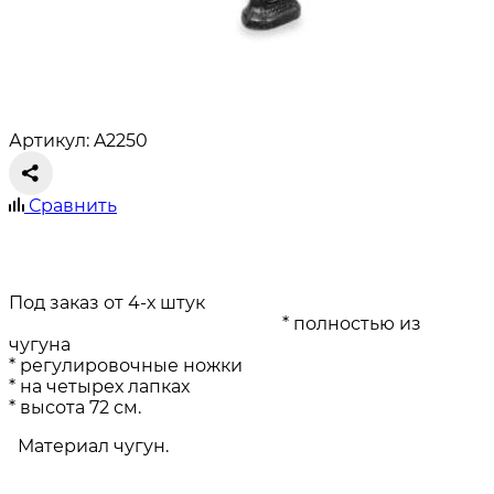
Артикул: A2250
Сравнить
Под заказ от 4-х штук
* полностью из
чугуна
* регулировочные ножки
* на четырех лапках
* высота 72 см.
Материал чугун.