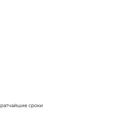
кратчайшие сроки