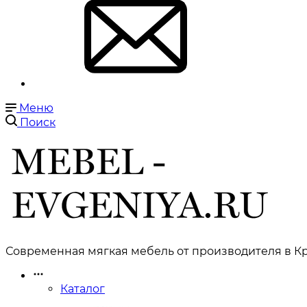
Меню
Поиск
Современная мягкая мебель от производителя в Кр
Каталог