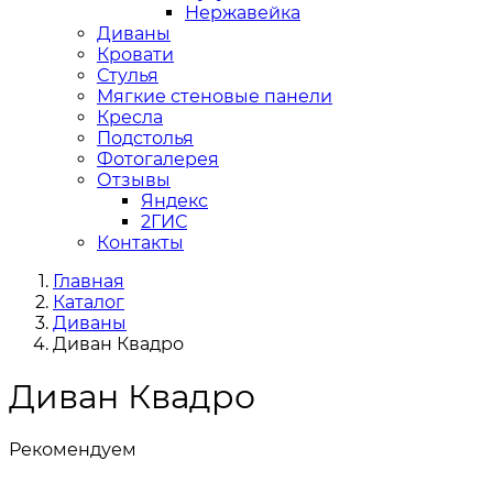
Нержавейка
Диваны
Кровати
Стулья
Мягкие стеновые панели
Кресла
Подстолья
Фотогалерея
Отзывы
Яндекс
2ГИС
Контакты
Главная
Каталог
Диваны
Диван Квадро
Диван Квадро
Рекомендуем