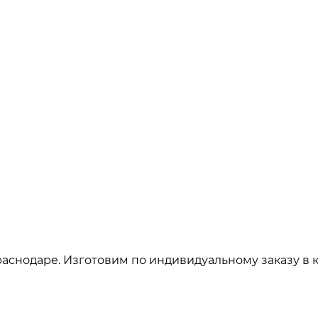
аснодаре. Изготовим по индивидуальному заказу в 